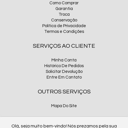
Como Comprar
Garantia
Troca
Conservação
Política de Privacidade
Termos e Condições
SERVIÇOS AO CLIENTE
Minha Conta
Histórico De Pedidos
Solicitar Devolução
Entre Em Contato
OUTROS SERVIÇOS
Mapa Do Site
CONTATO
Olá, seja muito bem-vindo! Nós prezamos pela sua