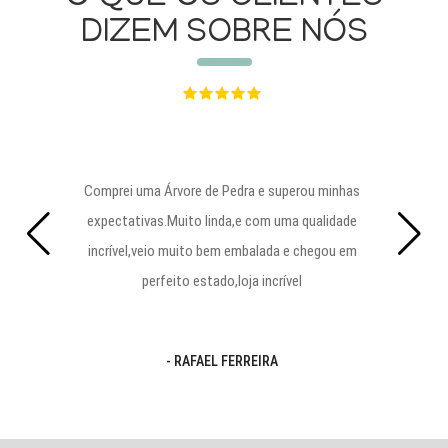
DIZEM SOBRE NÓS
Comprei uma Árvore de Pedra e superou minhas
expectativas.Muito linda,e com uma qualidade
incrível,veio muito bem embalada e chegou em
perfeito estado,loja incrível
- RAFAEL FERREIRA