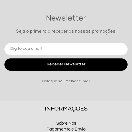
Newsletter
Seja o primeiro a receber as nossas promoções!
Receber Newsletter
Coloque seu melhor e-mail
INFORMAÇÕES
Sobre Nós
Pagamento e Envio