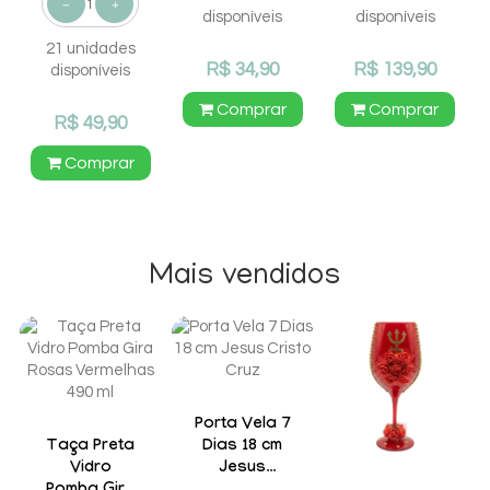
disponíveis
disponíveis
21 unidades
R$ 34,90
R$ 139,90
disponíveis
Comprar
Comprar
R$ 49,90
Comprar
Mais vendidos
Porta Vela 7
Taça Preta
Dias 18 cm
Vidro
Jesus